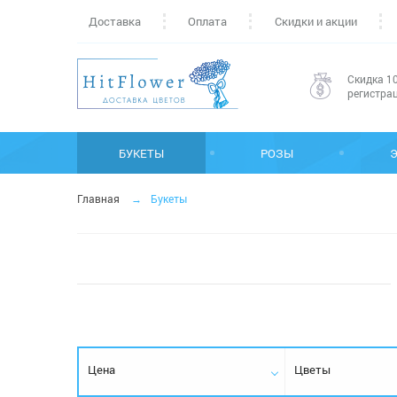
Доставка
Оплата
Скидки и акции
Скидка 10
регистра
БУКЕТЫ
РОЗЫ
Главная
Букеты
Цена
Цветы