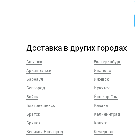
Доставка в других городах
Ангарск
Екатеринбург
Архангельск
Иваново
Барнаул
Ижевск
Белгород
Иркутск
Бийск
Йошкар-Ола
Благовещенск
Казань
Братск
Калининград
Брянск
Калуга
Великий Новгород
Кемерово