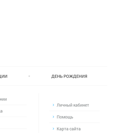
ЦИИ
ДЕНЬ РОЖДЕНИЯ
нии
Личный кабинет
ка
Помощь
Карта сайта