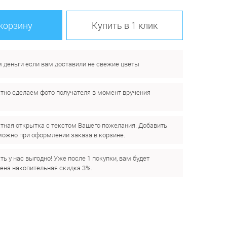
 корзину
Купить в 1 клик
 деньги если вам доставили не свежие цветы
тно сделаем фото получателя в момент вручения
.
тная открытка с текстом Вашего пожелания. Добавить
можно при оформлении заказа в корзине.
ть у нас выгодно! Уже после 1 покупки, вам будет
ена накопительная скидка 3%.