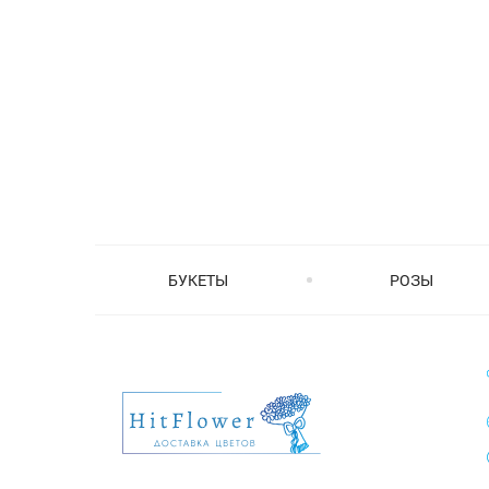
БУКЕТЫ
РОЗЫ