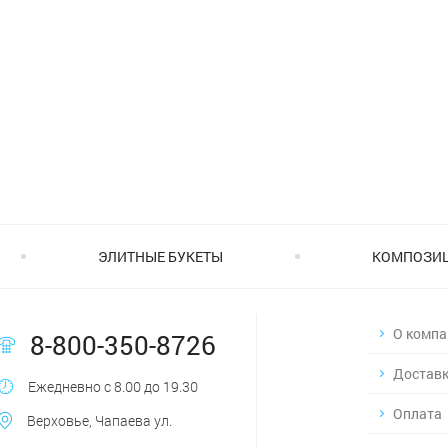
ЭЛИТНЫЕ БУКЕТЫ
КОМПОЗИ
О компа
8-800-350-8726
Достав
Ежедневно с 8.00 до 19.30
Оплата
Верховье, Чапаева ул.