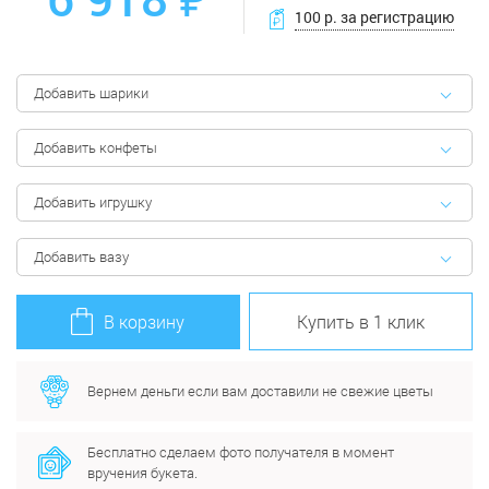
100 р. за регистрацию
Добавить шарики
Добавить конфеты
Добавить игрушку
Добавить вазу
В корзину
Купить в 1 клик
Вернем деньги если вам доставили не свежие цветы
Бесплатно сделаем фото получателя в момент
вручения букета.