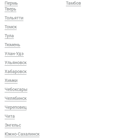
Пермь
Тамбов
Тверь
Тольятти
Томск
Тула
Тюмень
Улан-Удэ
Ульяновск
Хабаровск
Химки
Чебоксары
Челябинск
Череповец
Чита
Энгельс
Южно-Сахалинск