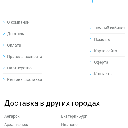
О компании
Личный кабинет
Доставка
Помощь
Оплата
Карта сайта
Правила возврата
Оферта
Партнерство
Контакты
Регионы доставки
Доставка в других городах
Ангарск
Екатеринбург
Архангельск
Иваново