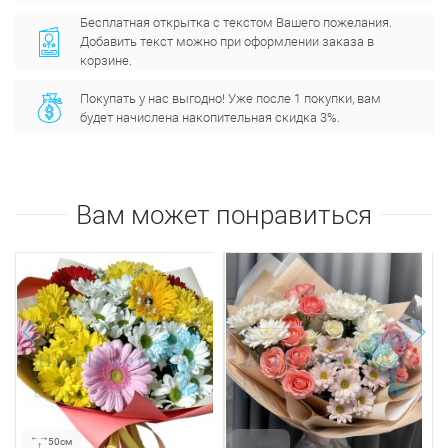
Бесплатная открытка с текстом Вашего пожелания.
Добавить текст можно при оформлении заказа в
корзине.
Покупать у нас выгодно! Уже после 1 покупки, вам
будет начислена накопительная скидка 3%.
Вам может понравиться
next
prev
50см
40см