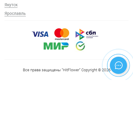
Якутск
Ярославль
Все права защищены “HitFlower” Copyright © 2026