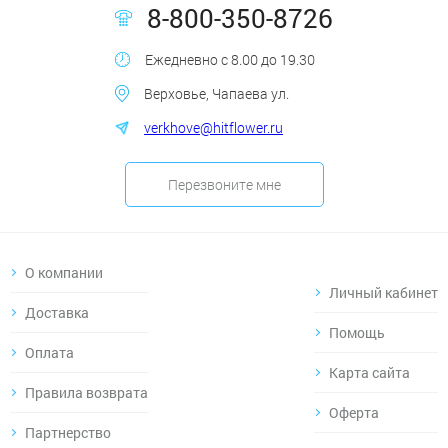
8-800-350-8726
Ежедневно с 8.00 до 19.30
Верховье, Чапаева ул.
verkhove@hitflower.ru
Перезвоните мне
О компании
Личный кабинет
Доставка
Помощь
Оплата
Карта сайта
Правила возврата
Оферта
Партнерство