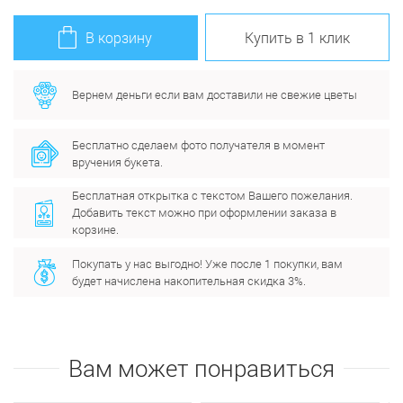
В корзину
Купить в 1 клик
Вернем деньги если вам доставили не свежие цветы
Бесплатно сделаем фото получателя в момент
вручения букета.
Бесплатная открытка с текстом Вашего пожелания.
Добавить текст можно при оформлении заказа в
корзине.
Покупать у нас выгодно! Уже после 1 покупки, вам
будет начислена накопительная скидка 3%.
Вам может понравиться