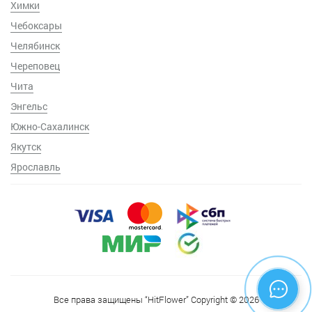
Химки
Чебоксары
Челябинск
Череповец
Чита
Энгельс
Южно-Сахалинск
Якутск
Ярославль
Все права защищены “HitFlower” Copyright © 2026