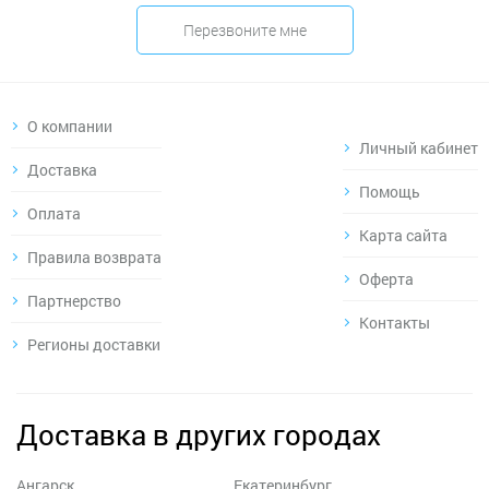
Перезвоните мне
О компании
Личный кабинет
Доставка
Помощь
Оплата
Карта сайта
Правила возврата
Оферта
Партнерство
Контакты
Регионы доставки
Доставка в других городах
Ангарск
Екатеринбург