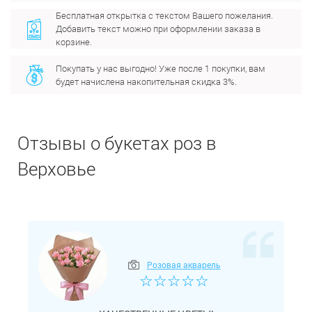
Бесплатная открытка с текстом Вашего пожелания.
Добавить текст можно при оформлении заказа в
корзине.
Покупать у нас выгодно! Уже после 1 покупки, вам
будет начислена накопительная скидка 3%.
Отзывы о букетах роз в
Верховье
Розовая акварель
☆
☆
☆
☆
☆