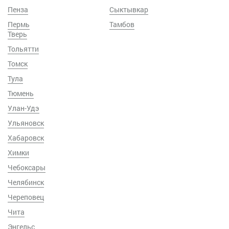
Пенза
Сыктывкар
Пермь
Тамбов
Тверь
Тольятти
Томск
Тула
Тюмень
Улан-Удэ
Ульяновск
Хабаровск
Химки
Чебоксары
Челябинск
Череповец
Чита
Энгельс