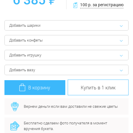
100 р. за регистрацию
Добавить шарики
Добавить конфеты
Добавить игрушку
Добавить вазу
В корзину
Купить в 1 клик
Вернем деньги если вам доставили не свежие цветы
Бесплатно сделаем фото получателя в момент
вручения букета.