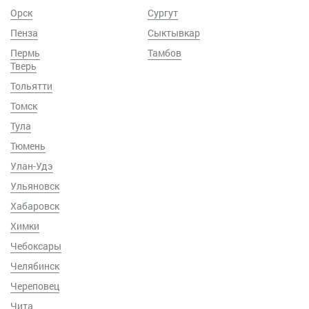
Орск
Сургут
Пенза
Сыктывкар
Пермь
Тамбов
Тверь
Тольятти
Томск
Тула
Тюмень
Улан-Удэ
Ульяновск
Хабаровск
Химки
Чебоксары
Челябинск
Череповец
Чита