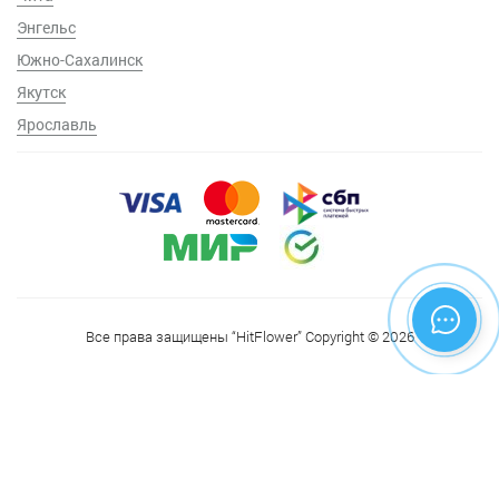
Энгельс
Южно-Сахалинск
Якутск
Ярославль
Все права защищены “HitFlower” Copyright © 2026