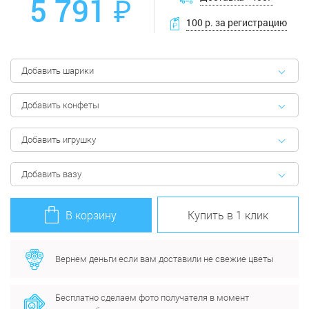
5 791 ₽
100 р. за регистрацию
Добавить шарики
Добавить конфеты
Добавить игрушку
Добавить вазу
В корзину
Купить в 1 клик
Вернем деньги если вам доставили не свежие цветы
Бесплатно сделаем фото получателя в момент