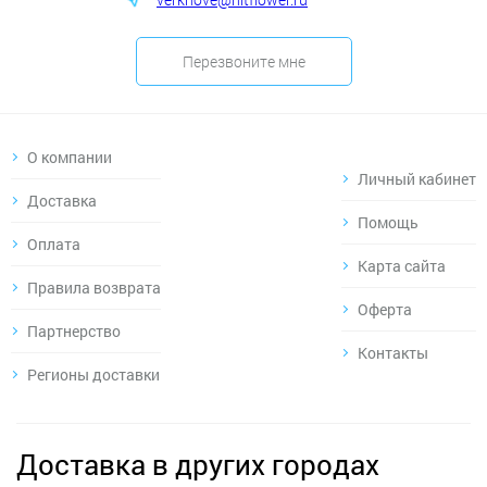
Перезвоните мне
О компании
Личный кабинет
Доставка
Помощь
Оплата
Карта сайта
Правила возврата
Оферта
Партнерство
Контакты
Регионы доставки
Доставка в других городах